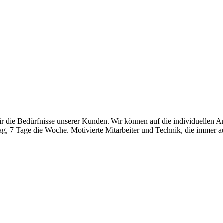
ir die Bedürfnisse unserer Kunden. Wir können auf die individuellen 
, 7 Tage die Woche. Motivierte Mitarbeiter und Technik, die immer auf