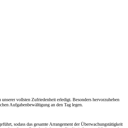
 unserer vollsten Zufriedenheit erledigt. Besonders hervorzuheben
äglichen Aufgabenbewältigung an den Tag legen.
geführt, sodass das gesamte Arrangement der Überwachungstätigkeit