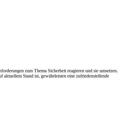
Anforderungen zum Thema Sicherheit reagieren und sie umsetzen.
 aktuellem Stand ist, gewährleisten eine zufriedenstellende