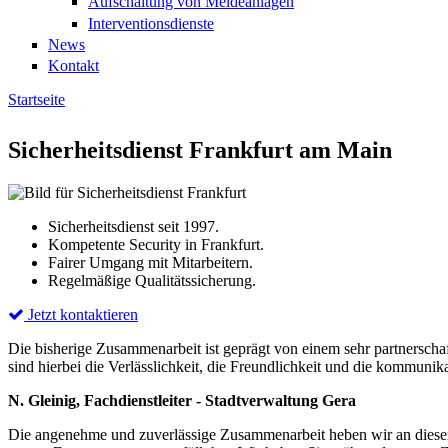
Aufschaltung von Meldeanlagen
Interventionsdienste
News
Kontakt
Startseite
Sie sind hier
Sicherheitsdienst Frankfurt am Main
Sicherheitsdienst seit 1997.
Kompetente Security in Frankfurt.
Fairer Umgang mit Mitarbeitern.
Regelmäßige Qualitätssicherung.
Jetzt kontaktieren
Die bisherige Zusammenarbeit ist geprägt von einem sehr partnerschaf
sind hierbei die Verlässlichkeit, die Freundlichkeit und die kommunik
N. Gleinig, Fachdienstleiter - Stadtverwaltung Gera
Die angenehme und zuverlässige Zusammenarbeit heben wir an dieser 