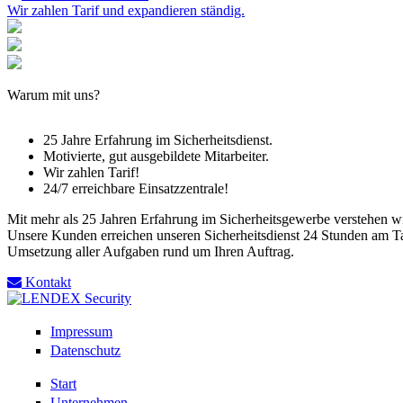
Wir zahlen Tarif und expandieren ständig.
Warum mit uns?
25 Jahre Erfahrung im Sicherheitsdienst.
Motivierte, gut ausgebildete Mitarbeiter.
Wir zahlen Tarif!
24/7 erreichbare Einsatzzentrale!
Mit mehr als 25 Jahren Erfahrung im Sicherheitsgewerbe verstehen w
Unsere Kunden erreichen unseren Sicherheitsdienst 24 Stunden am Tag
Umsetzung aller Aufgaben rund um Ihren Auftrag.
Kontakt
Impressum
Datenschutz
Start
Unternehmen