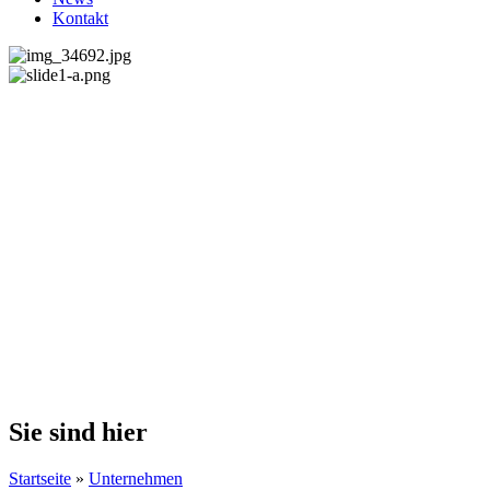
Kontakt
Sie sind hier
Startseite
»
Unternehmen