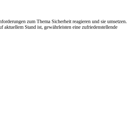
Anforderungen zum Thema Sicherheit reagieren und sie umsetzen.
 aktuellem Stand ist, gewährleisten eine zufriedenstellende