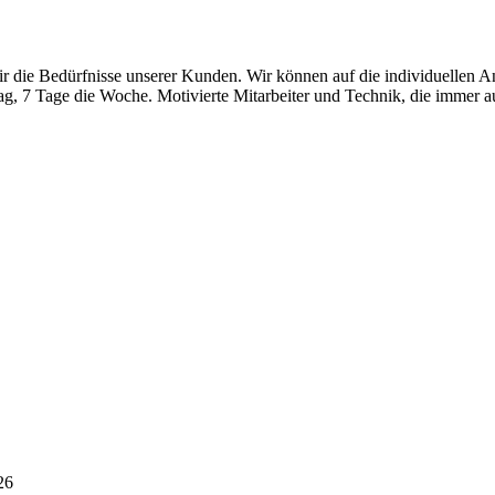
ir die Bedürfnisse unserer Kunden. Wir können auf die individuellen 
, 7 Tage die Woche. Motivierte Mitarbeiter und Technik, die immer auf
26